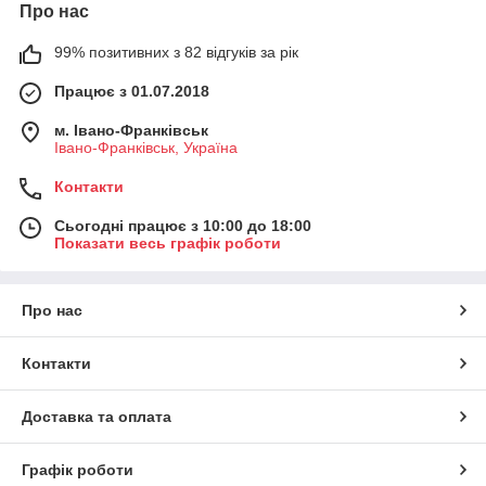
Про нас
99% позитивних з 82 відгуків за рік
Працює з 01.07.2018
м. Івано-Франківськ
Івано-Франківськ, Україна
Контакти
Сьогодні працює з 10:00 до 18:00
Показати весь графік роботи
Про нас
Контакти
Доставка та оплата
Графік роботи