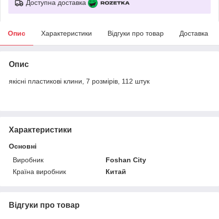
Доступна доставка
Опис
Характеристики
Відгуки про товар
Доставка
Опис
якісні пластикові клини, 7 розмірів, 112 штук
Характеристики
Основні
Виробник
Foshan City
Країна виробник
Китай
Відгуки про товар