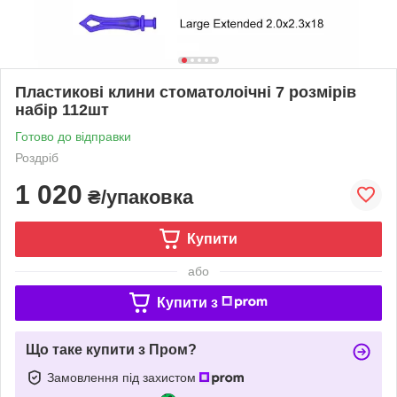
Пластикові клини стоматолоічні 7 розмірів
набір 112шт
Готово до відправки
Роздріб
1 020
₴/упаковка
Купити
або
Купити з
Що таке купити з Пром?
Замовлення під захистом