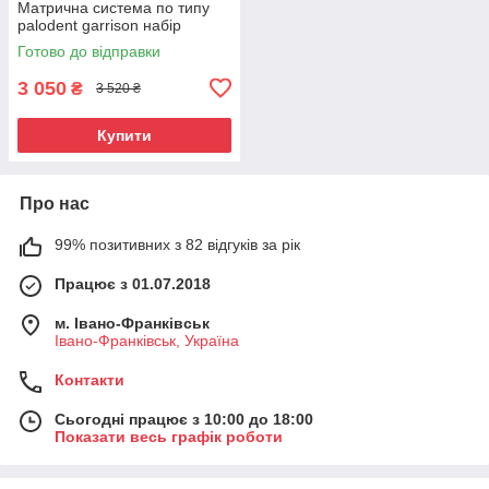
Матрична система по типу
palodent garrison набір
Готово до відправки
3 050
₴
3 520 ₴
Купити
Про нас
99% позитивних з 82 відгуків за рік
Працює з 01.07.2018
м. Івано-Франківськ
Івано-Франківськ, Україна
Контакти
Сьогодні працює з 10:00 до 18:00
Показати весь графік роботи