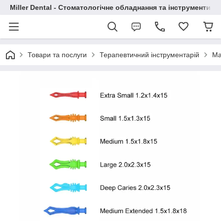
Miller Dental - Стоматологічне обладнання та інструменти
Товари та послуги
Терапевтичний інструментарій
Ма