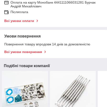
Оплата на карту Монобанк 4441111066031281 Бурчак
Андрій Михайлович
Післяплата
Всі умови оплати
Умови повернення
Повернення товару впродовж 14 днів за домовленістю
Всі умови повернення
Подібні товари компанії