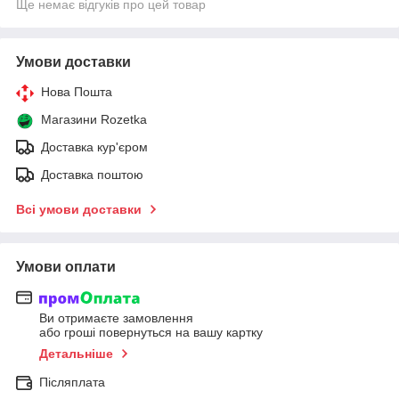
Ще немає відгуків про цей товар
Умови доставки
Нова Пошта
Магазини Rozetka
Доставка кур'єром
Доставка поштою
Всі умови доставки
Умови оплати
Ви отримаєте замовлення
або гроші повернуться на вашу картку
Детальніше
Післяплата