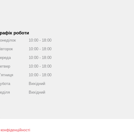
рафік роботи
онеділок
10:00
18:00
івторок
10:00
18:00
ереда
10:00
18:00
етвер
10:00
18:00
ʼятниця
10:00
18:00
убота
Вихідний
еділя
Вихідний
 конфіденційності