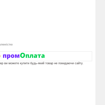
вленістю
пер ви можете купити будь-який товар не покидаючи сайту.