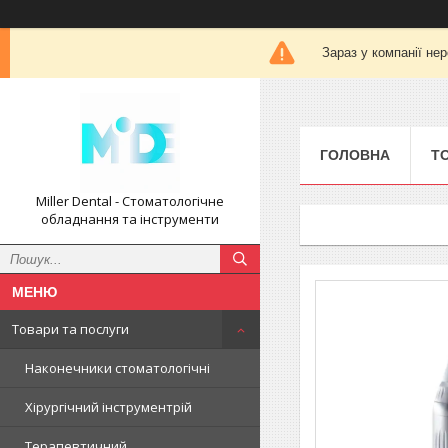
Зараз у компанії не
ГОЛОВНА
Т
Miller Dental - Стоматологічне
обладнання та інструменти
Товари та послуги
Наконечники стоматологічні
Хірургічний інструментрій
Терапевтичний