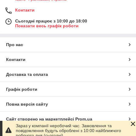
Контакти
Сьогодні працює з 10:00 до 18:00
Показати весь графік роботи
Про нас
Контакти
Доставка та оплата
Графік роботи
Повна версія сайту
Сайт створено на маркетплейсі
Prom.ua
Зараз у компанії неробочий час. Замовлення та
повідомлення будуть оброблені з 10:00 найближчого
Політика конфіденційності
робочого дня (сьогодні).