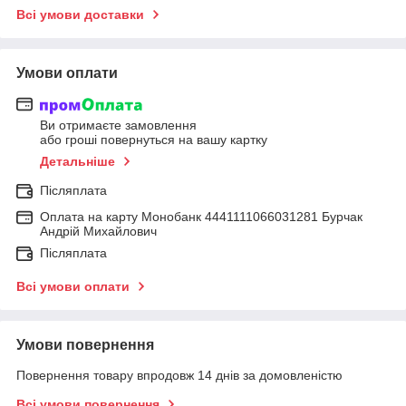
Всі умови доставки
Умови оплати
Ви отримаєте замовлення
або гроші повернуться на вашу картку
Детальніше
Післяплата
Оплата на карту Монобанк 4441111066031281 Бурчак
Андрій Михайлович
Післяплата
Всі умови оплати
Умови повернення
Повернення товару впродовж 14 днів за домовленістю
Всі умови повернення