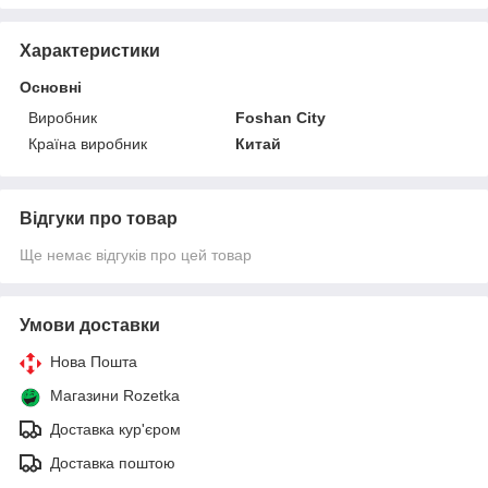
Характеристики
Основні
Виробник
Foshan City
Країна виробник
Китай
Відгуки про товар
Ще немає відгуків про цей товар
Умови доставки
Нова Пошта
Магазини Rozetka
Доставка кур'єром
Доставка поштою