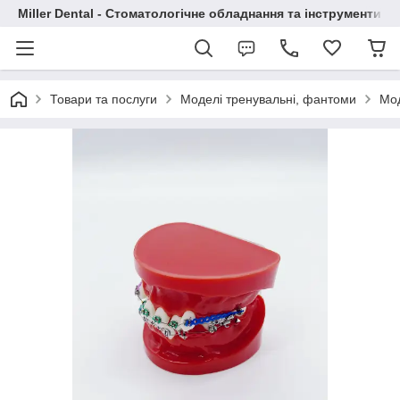
Miller Dental - Стоматологічне обладнання та інструменти
Товари та послуги
Моделі тренувальні, фантоми
Мод