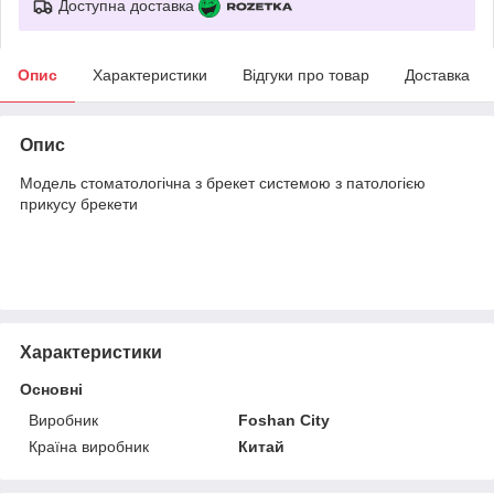
Доступна доставка
Опис
Характеристики
Відгуки про товар
Доставка
Опис
Модель стоматологічна з брекет системою з патологією
прикусу брекети
Характеристики
Основні
Виробник
Foshan City
Країна виробник
Китай