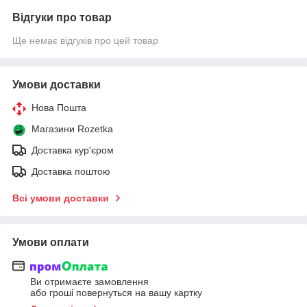
Відгуки про товар
Ще немає відгуків про цей товар
Умови доставки
Нова Пошта
Магазини Rozetka
Доставка кур'єром
Доставка поштою
Всі умови доставки
Умови оплати
Ви отримаєте замовлення
або гроші повернуться на вашу картку