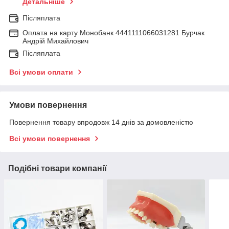
Детальніше
Післяплата
Оплата на карту Монобанк 4441111066031281 Бурчак
Андрій Михайлович
Післяплата
Всі умови оплати
Умови повернення
Повернення товару впродовж 14 днів за домовленістю
Всі умови повернення
Подібні товари компанії