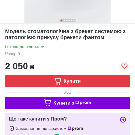
Модель стоматологічна з брекет системою з
патологією прикусу брекети фантом
Готово до відправки
Роздріб
2 050
₴
Купити
або
Купити з
Що таке купити з Пром?
Замовлення під захистом