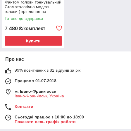
Фантом голови тренувальний
Стоматологічна модель
голови ( кріплення на
підголовник установки)
Готово до відправки
7 480
₴/комплект
Купити
Про нас
99% позитивних з 82 відгуків за рік
Працює з 01.07.2018
м. Івано-Франківськ
Івано-Франківськ, Україна
Контакти
Сьогодні працює з 10:00 до 18:00
Показати весь графік роботи