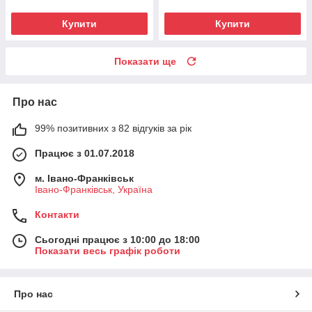
Купити
Купити
Показати ще
Про нас
99% позитивних з 82 відгуків за рік
Працює з 01.07.2018
м. Івано-Франківськ
Івано-Франківськ, Україна
Контакти
Сьогодні працює з 10:00 до 18:00
Показати весь графік роботи
Про нас