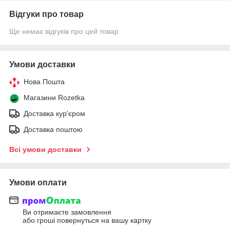
Відгуки про товар
Ще немає відгуків про цей товар
Умови доставки
Нова Пошта
Магазини Rozetka
Доставка кур'єром
Доставка поштою
Всі умови доставки
Умови оплати
Ви отримаєте замовлення
або гроші повернуться на вашу картку