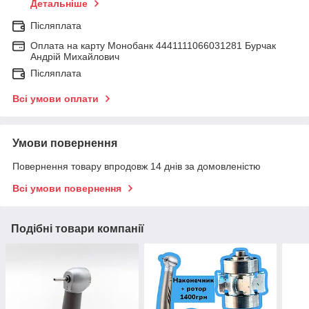
Детальніше
Післяплата
Оплата на карту Монобанк 4441111066031281 Бурчак
Андрій Михайлович
Післяплата
Всі умови оплати
Умови повернення
Повернення товару впродовж 14 днів за домовленістю
Всі умови повернення
Подібні товари компанії