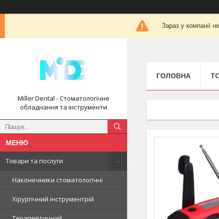
Зараз у компанії н
ГОЛОВНА
Т
Miller Dental - Стоматологічне
обладнання та інструменти
Товари та послуги
Наконечники стоматологічні
Хірургічний інструментрій
Терапевтичний