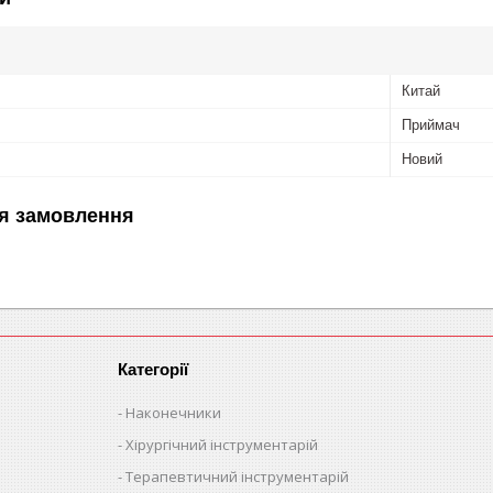
Китай
Приймач
Новий
я замовлення
Категорії
Наконечники
Хірургічний інструментарій
Терапевтичний інструментарій