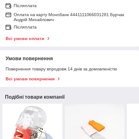
Післяплата
Оплата на карту Монобанк 4441111066031281 Бурчак
Андрій Михайлович
Післяплата
Всі умови оплати
Умови повернення
Повернення товару впродовж 14 днів за домовленістю
Всі умови повернення
Подібні товари компанії