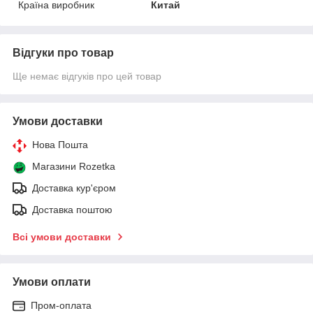
Країна виробник
Китай
Відгуки про товар
Ще немає відгуків про цей товар
Умови доставки
Нова Пошта
Магазини Rozetka
Доставка кур'єром
Доставка поштою
Всі умови доставки
Умови оплати
Пром-оплата