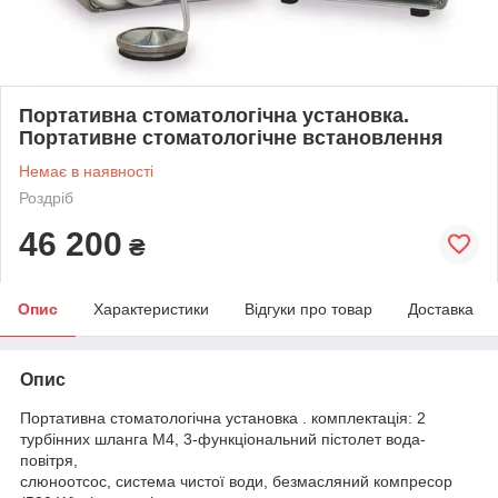
Портативна стоматологічна установка.
Портативне стоматологічне встановлення
Немає в наявності
Роздріб
46 200
₴
Опис
Характеристики
Відгуки про товар
Доставка
Опис
Портативна стоматологічна установка . комплектація: 2
турбінних шланга M4, 3-функціональний пістолет вода-
повітря,
слюноотсос, система чистої води, безмасляний компресор