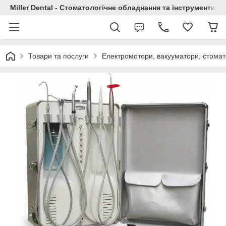
Miller Dental - Стоматологічне обладнання та інструменти
Товари та послуги
Електромотори, вакууматори, стомато