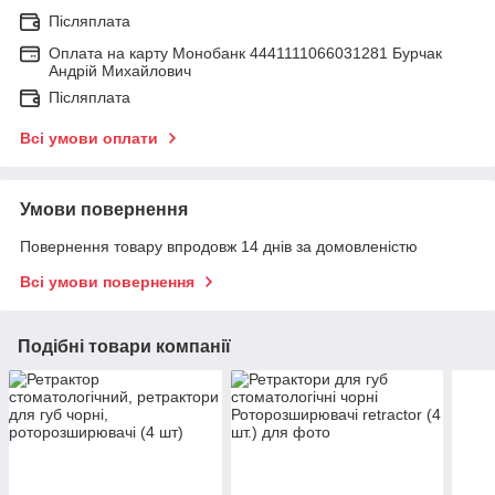
Післяплата
Оплата на карту Монобанк 4441111066031281 Бурчак
Андрій Михайлович
Післяплата
Всі умови оплати
Умови повернення
Повернення товару впродовж 14 днів за домовленістю
Всі умови повернення
Подібні товари компанії