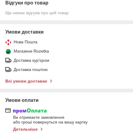
Відгуки про товар
Ще немає відгуків про цей товар
Умови доставки
Нова Пошта
Магазини Rozetka
Доставка кур'єром
Доставка поштою
Всі умови доставки
Умови оплати
Ви отримаєте замовлення
або гроші повернуться на вашу картку
Детальніше