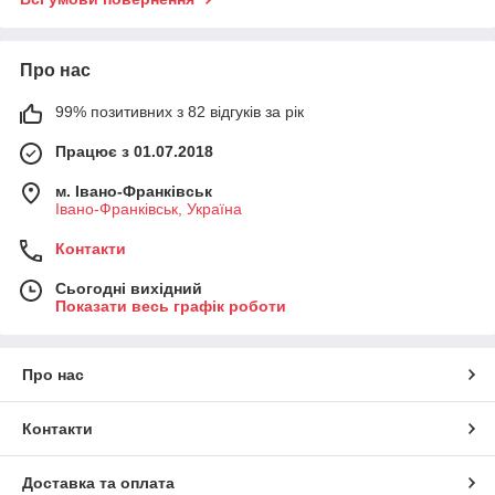
Про нас
99% позитивних з 82 відгуків за рік
Працює з 01.07.2018
м. Івано-Франківськ
Івано-Франківськ, Україна
Контакти
Сьогодні вихідний
Показати весь графік роботи
Про нас
Контакти
Доставка та оплата