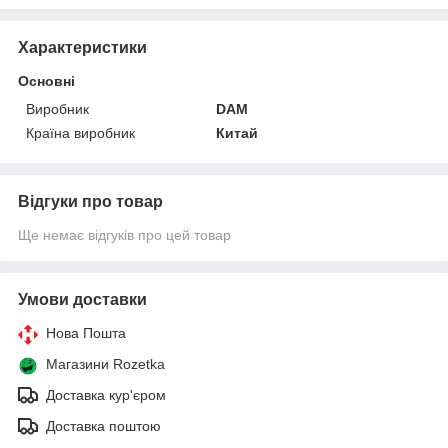
Характеристики
Основні
Виробник
DAM
Країна виробник
Китай
Відгуки про товар
Ще немає відгуків про цей товар
Умови доставки
Нова Пошта
Магазини Rozetka
Доставка кур'єром
Доставка поштою