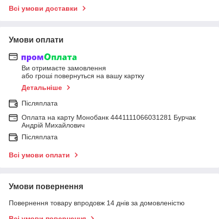
Всі умови доставки
Умови оплати
Ви отримаєте замовлення
або гроші повернуться на вашу картку
Детальніше
Післяплата
Оплата на карту Монобанк 4441111066031281 Бурчак
Андрій Михайлович
Післяплата
Всі умови оплати
Умови повернення
Повернення товару впродовж 14 днів за домовленістю
Всі умови повернення