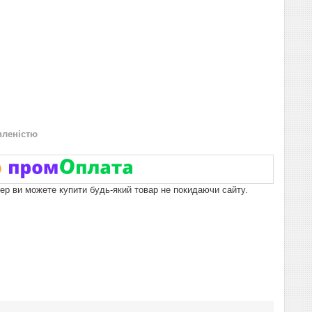
вленістю
пер ви можете купити будь-який товар не покидаючи сайту.