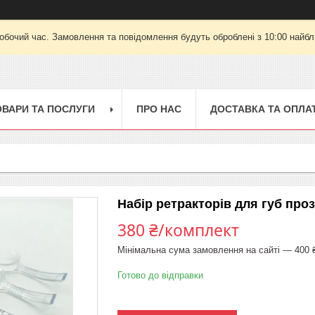
робочий час. Замовлення та повідомлення будуть оброблені з 10:00 найбли
ОВАРИ ТА ПОСЛУГИ
ПРО НАС
ДОСТАВКА ТА ОПЛА
Набір ретракторів для губ проз
380 ₴/комплект
Мінімальна сума замовлення на сайті — 400 
Готово до відправки