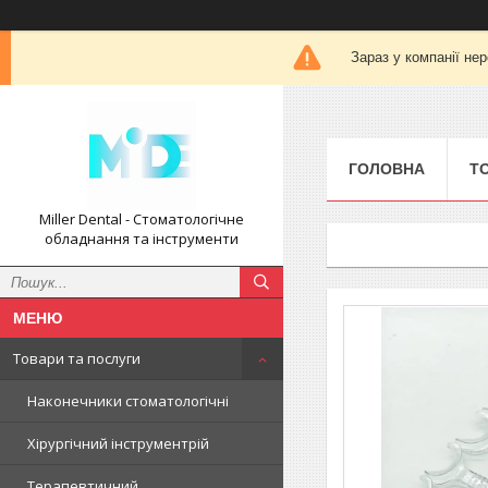
Зараз у компанії не
ГОЛОВНА
Т
Miller Dental - Стоматологічне
обладнання та інструменти
Товари та послуги
Наконечники стоматологічні
Хірургічний інструментрій
Терапевтичний