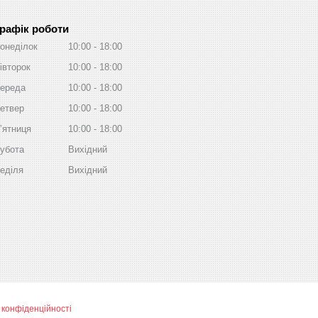
рафік роботи
онеділок
10:00
18:00
івторок
10:00
18:00
ереда
10:00
18:00
етвер
10:00
18:00
ʼятниця
10:00
18:00
убота
Вихідний
еділя
Вихідний
 конфіденційності