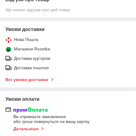
Ще немає відгуків про цей товар
Умови доставки
Нова Пошта
Магазини Rozetka
Доставка кур'єром
Доставка поштою
Всі умови доставки
Умови оплати
Ви отримаєте замовлення
або гроші повернуться на вашу картку
Детальніше