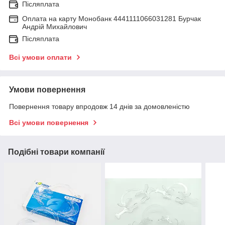
Післяплата
Оплата на карту Монобанк 4441111066031281 Бурчак
Андрій Михайлович
Післяплата
Всі умови оплати
Умови повернення
Повернення товару впродовж 14 днів за домовленістю
Всі умови повернення
Подібні товари компанії