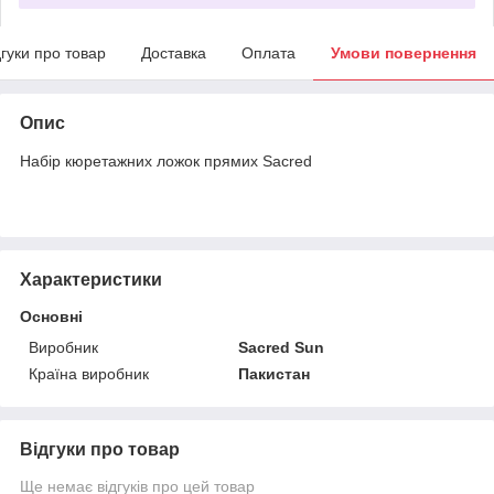
дгуки про товар
Доставка
Оплата
Умови повернення
Опис
Набір кюретажних ложок прямих Sacred
Характеристики
Основні
Виробник
Sacred Sun
Країна виробник
Пакистан
Відгуки про товар
Ще немає відгуків про цей товар