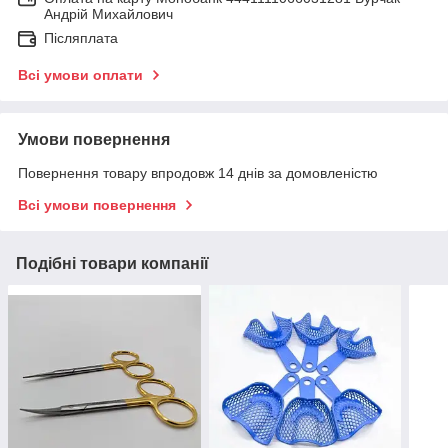
Андрій Михайлович
Післяплата
Всі умови оплати
Умови повернення
Повернення товару впродовж 14 днів за домовленістю
Всі умови повернення
Подібні товари компанії