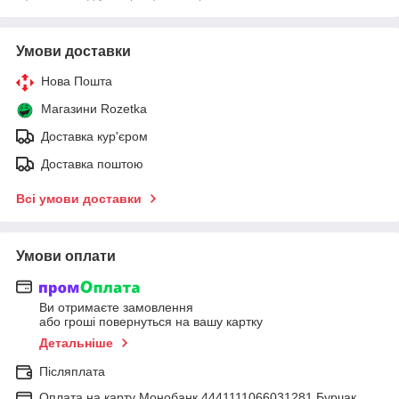
Умови доставки
Нова Пошта
Магазини Rozetka
Доставка кур'єром
Доставка поштою
Всі умови доставки
Умови оплати
Ви отримаєте замовлення
або гроші повернуться на вашу картку
Детальніше
Післяплата
Оплата на карту Монобанк 4441111066031281 Бурчак