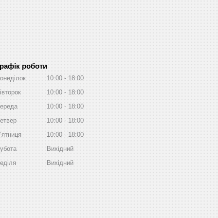
рафік роботи
онеділок
10:00
18:00
івторок
10:00
18:00
ереда
10:00
18:00
етвер
10:00
18:00
ʼятниця
10:00
18:00
убота
Вихідний
еділя
Вихідний