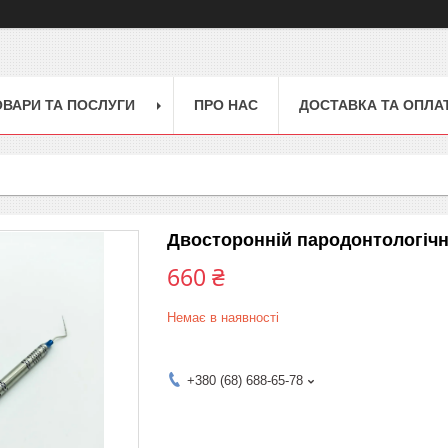
ОВАРИ ТА ПОСЛУГИ
ПРО НАС
ДОСТАВКА ТА ОПЛА
Двосторонній пародонтологічн
660 ₴
Немає в наявності
+380 (68) 688-65-78