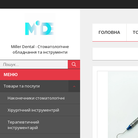
ГОЛОВНА
Т
Miller Dental - Стоматологічне
обладнання та інструменти
Товари та послуги
Наконечники стоматологічні
Хірургічний інструментрій
Терапевтичний
інструментарій