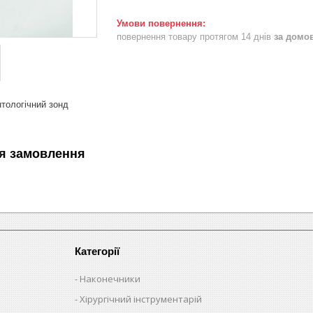
повернення товару протягом 14 днів
за домо
тологічний зонд
я замовлення
Категорії
Наконечники
Хірургічний інструментарій