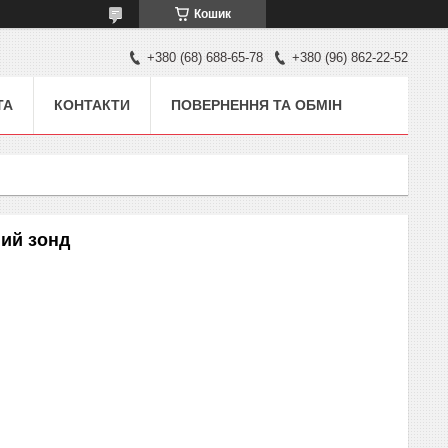
Кошик
+380 (68) 688-65-78
+380 (96) 862-22-52
ТА
КОНТАКТИ
ПОВЕРНЕННЯ ТА ОБМІН
ий зонд