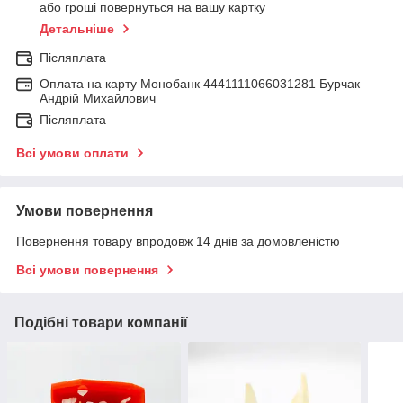
або гроші повернуться на вашу картку
Детальніше
Післяплата
Оплата на карту Монобанк 4441111066031281 Бурчак
Андрій Михайлович
Післяплата
Всі умови оплати
Умови повернення
Повернення товару впродовж 14 днів за домовленістю
Всі умови повернення
Подібні товари компанії