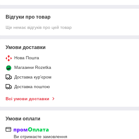
Відгуки про товар
Ще немає відгуків про цей товар
Умови доставки
Нова Пошта
Магазини Rozetka
Доставка кур'єром
Доставка поштою
Всі умови доставки
Умови оплати
Ви отримаєте замовлення