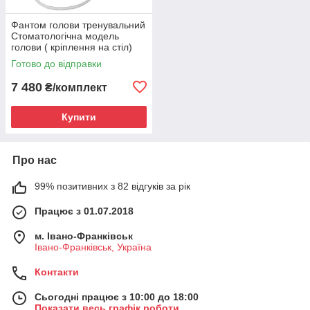
Фантом голови тренувальний
Стоматологічна модель
голови ( кріплення на стіл)
Готово до відправки
7 480
₴/комплект
Купити
Про нас
99% позитивних з 82 відгуків за рік
Працює з 01.07.2018
м. Івано-Франківськ
Івано-Франківськ, Україна
Контакти
Сьогодні працює з 10:00 до 18:00
Показати весь графік роботи