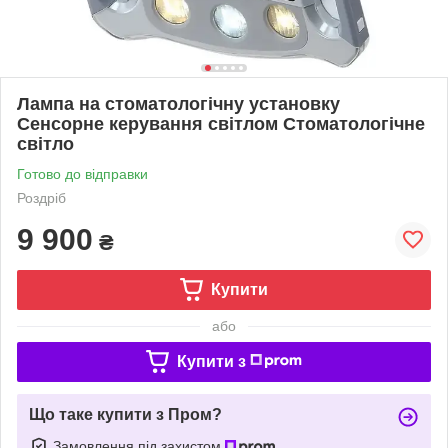
Лампа на стоматологічну установку
Сенсорне керування світлом Стоматологічне
світло
Готово до відправки
Роздріб
9 900
₴
Купити
або
Купити з
Що таке купити з Пром?
Замовлення під захистом