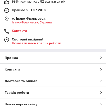
99% позитивних з 82 відгуків за рік
Працює з 01.07.2018
м. Івано-Франківськ
Івано-Франківськ, Україна
Контакти
Сьогодні вихідний
Показати весь графік роботи
Про нас
Контакти
Доставка та оплата
Графік роботи
Повна версія сайту