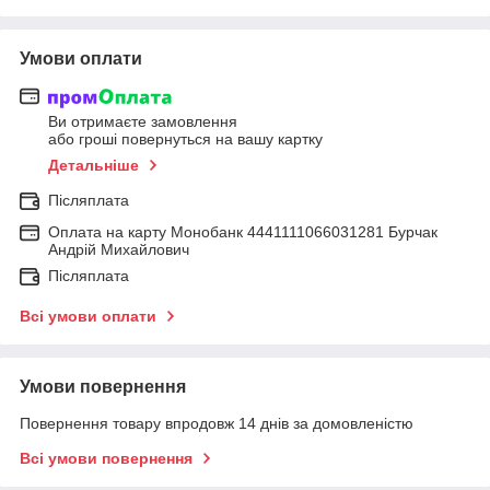
Умови оплати
Ви отримаєте замовлення
або гроші повернуться на вашу картку
Детальніше
Післяплата
Оплата на карту Монобанк 4441111066031281 Бурчак
Андрій Михайлович
Післяплата
Всі умови оплати
Умови повернення
Повернення товару впродовж 14 днів за домовленістю
Всі умови повернення