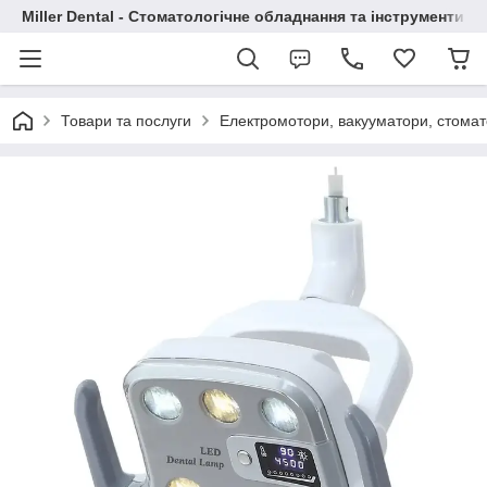
Miller Dental - Стоматологічне обладнання та інструменти
Товари та послуги
Електромотори, вакууматори, стомато