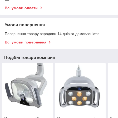
Всі умови оплати
Умови повернення
Повернення товару впродовж 14 днів за домовленістю
Всі умови повернення
Подібні товари компанії