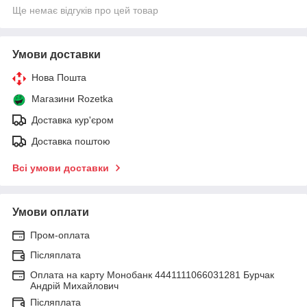
Ще немає відгуків про цей товар
Умови доставки
Нова Пошта
Магазини Rozetka
Доставка кур'єром
Доставка поштою
Всі умови доставки
Умови оплати
Пром-оплата
Післяплата
Оплата на карту Монобанк 4441111066031281 Бурчак
Андрій Михайлович
Післяплата