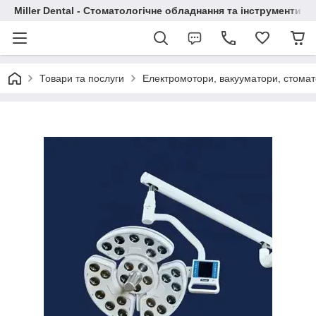
Miller Dental - Стоматологічне обладнання та інструменти
Товари та послуги
Електромотори, вакууматори, стомато