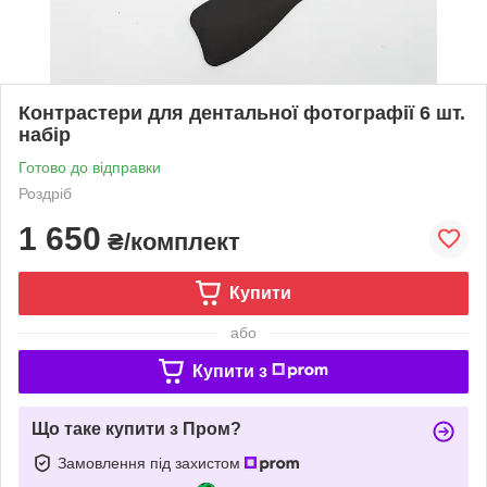
Контрастери для дентальної фотографії 6 шт.
набір
Готово до відправки
Роздріб
1 650
₴/комплект
Купити
або
Купити з
Що таке купити з Пром?
Замовлення під захистом