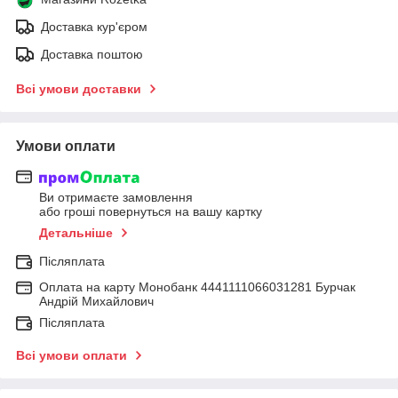
Доставка кур'єром
Доставка поштою
Всі умови доставки
Умови оплати
Ви отримаєте замовлення
або гроші повернуться на вашу картку
Детальніше
Післяплата
Оплата на карту Монобанк 4441111066031281 Бурчак
Андрій Михайлович
Післяплата
Всі умови оплати