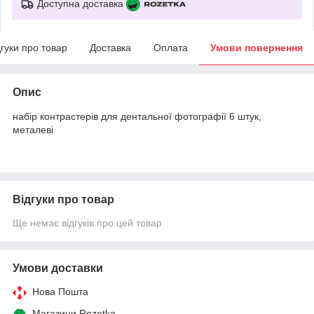
Доступна доставка
дгуки про товар
Доставка
Оплата
Умови повернення
Опис
набір контрастерів для дентальної фотографії 6 штук,
металеві
Відгуки про товар
Ще немає відгуків про цей товар
Умови доставки
Нова Пошта
Магазини Rozetka