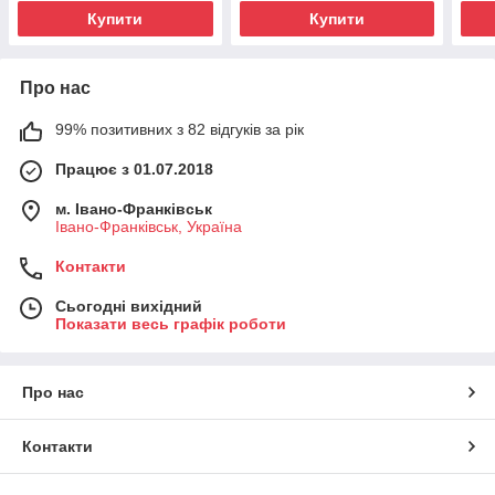
Купити
Купити
Про нас
99% позитивних з 82 відгуків за рік
Працює з 01.07.2018
м. Івано-Франківськ
Івано-Франківськ, Україна
Контакти
Сьогодні вихідний
Показати весь графік роботи
Про нас
Контакти