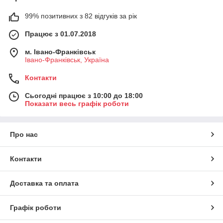
99% позитивних з 82 відгуків за рік
Працює з 01.07.2018
м. Івано-Франківськ
Івано-Франківськ, Україна
Контакти
Сьогодні працює з 10:00 до 18:00
Показати весь графік роботи
Про нас
Контакти
Доставка та оплата
Графік роботи