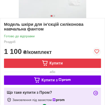
Модель шкіри для ін'єкцій силіконова
навчальна фантом
Готово до відправки
Роздріб
1 100
₴/комплект
Купити
або
Купити з
Що таке купити з Пром?
Замовлення під захистом