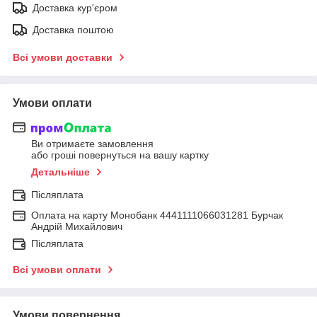
Доставка кур'єром
Доставка поштою
Всі умови доставки
Умови оплати
Ви отримаєте замовлення
або гроші повернуться на вашу картку
Детальніше
Післяплата
Оплата на карту Монобанк 4441111066031281 Бурчак
Андрій Михайлович
Післяплата
Всі умови оплати
Умови повернення