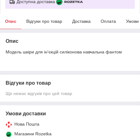
Доступна доставка
Опис
Відгуки про товар
Доставка
Оплата
Умови
Опис
Модель шкіри для ін'єкцій силіконова навчальна фантом
Відгуки про товар
Ще немає відгуків про цей товар
Умови доставки
Нова Пошта
Магазини Rozetka