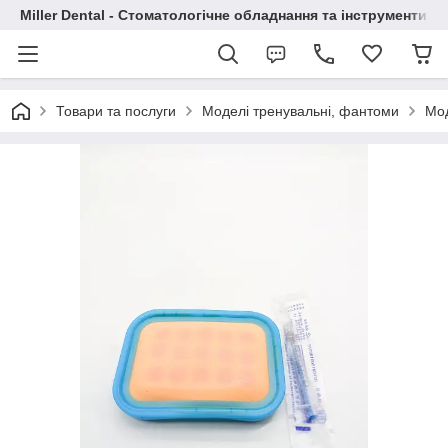
Miller Dental - Стоматологічне обладнання та інструменти
Товари та послуги
Моделі тренувальні, фантоми
Мод