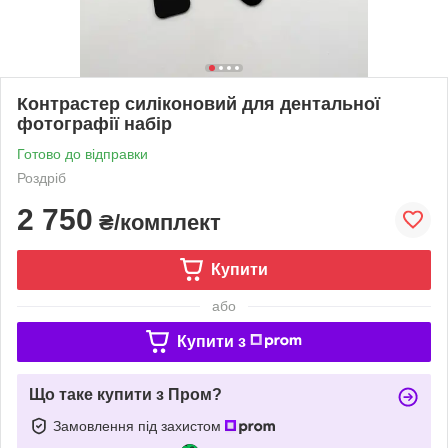
Контрастер силіконовий для дентальної
фотографії набір
Готово до відправки
Роздріб
2 750
₴/комплект
Купити
або
Купити з
Що таке купити з Пром?
Замовлення під захистом