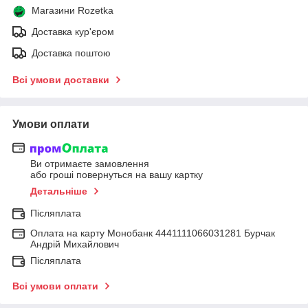
Магазини Rozetka
Доставка кур'єром
Доставка поштою
Всі умови доставки
Умови оплати
Ви отримаєте замовлення
або гроші повернуться на вашу картку
Детальніше
Післяплата
Оплата на карту Монобанк 4441111066031281 Бурчак
Андрій Михайлович
Післяплата
Всі умови оплати