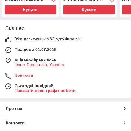
Купити
Купити
Про нас
99% позитивних з 82 відгуків за рік
Працює з 01.07.2018
м. Івано-Франківськ
Івано-Франківськ, Україна
Контакти
Сьогодні вихідний
Показати весь графік роботи
Про нас
Контакти