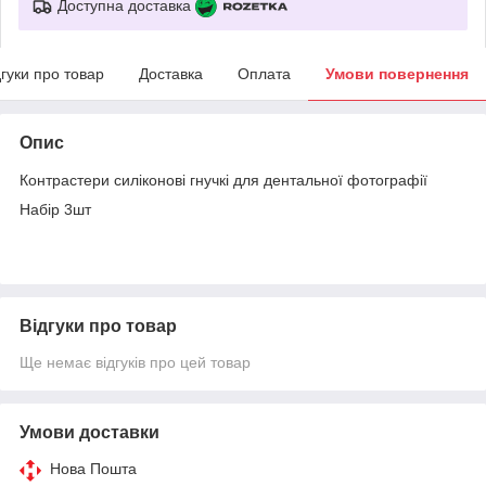
Доступна доставка
дгуки про товар
Доставка
Оплата
Умови повернення
Опис
Контрастери силіконові гнучкі для дентальної фотографії
Набір 3шт
Відгуки про товар
Ще немає відгуків про цей товар
Умови доставки
Нова Пошта