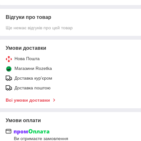
Відгуки про товар
Ще немає відгуків про цей товар
Умови доставки
Нова Пошта
Магазини Rozetka
Доставка кур'єром
Доставка поштою
Всі умови доставки
Умови оплати
Ви отримаєте замовлення