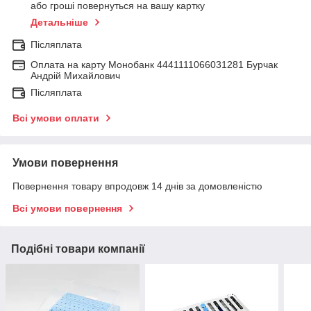
або гроші повернуться на вашу картку
Детальніше
Післяплата
Оплата на карту Монобанк 4441111066031281 Бурчак
Андрій Михайлович
Післяплата
Всі умови оплати
Умови повернення
Повернення товару впродовж 14 днів за домовленістю
Всі умови повернення
Подібні товари компанії