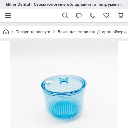
Miller Dental - Стоматологічне обладнання та інструменти
Товари та послуги
Бокси для стерилізації, органайзери, 