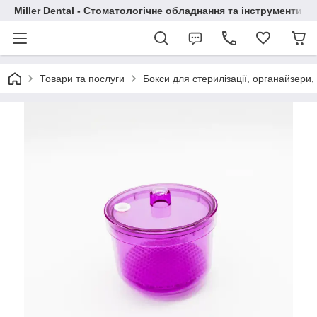
Miller Dental - Стоматологічне обладнання та інструменти
Товари та послуги
Бокси для стерилізації, органайзери, 