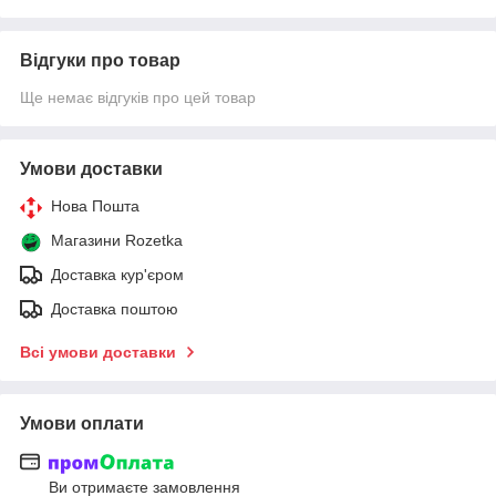
Відгуки про товар
Ще немає відгуків про цей товар
Умови доставки
Нова Пошта
Магазини Rozetka
Доставка кур'єром
Доставка поштою
Всі умови доставки
Умови оплати
Ви отримаєте замовлення