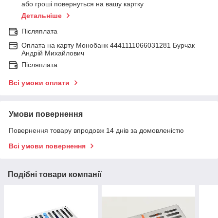
або гроші повернуться на вашу картку
Детальніше
Післяплата
Оплата на карту Монобанк 4441111066031281 Бурчак
Андрій Михайлович
Післяплата
Всі умови оплати
Умови повернення
Повернення товару впродовж 14 днів за домовленістю
Всі умови повернення
Подібні товари компанії