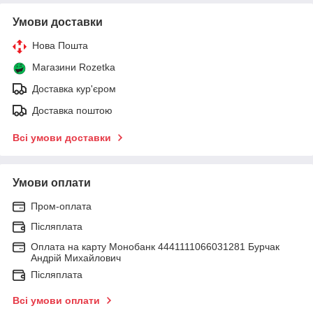
Умови доставки
Нова Пошта
Магазини Rozetka
Доставка кур'єром
Доставка поштою
Всі умови доставки
Умови оплати
Пром-оплата
Післяплата
Оплата на карту Монобанк 4441111066031281 Бурчак
Андрій Михайлович
Післяплата
Всі умови оплати