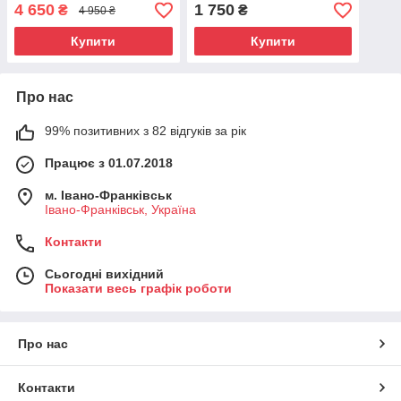
4 650
1 750
₴
₴
4 950 ₴
Купити
Купити
Про нас
99% позитивних з 82 відгуків за рік
Працює з 01.07.2018
м. Івано-Франківськ
Івано-Франківськ, Україна
Контакти
Сьогодні вихідний
Показати весь графік роботи
Про нас
Контакти