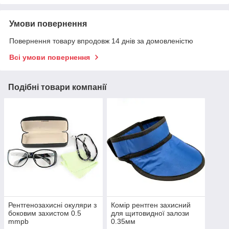
Умови повернення
Повернення товару впродовж 14 днів за домовленістю
Всі умови повернення
Подібні товари компанії
Рентгенозахисні окуляри з
Комір рентген захисний
боковим захистом 0.5
для щитовидної залози
mmpb
0.35мм