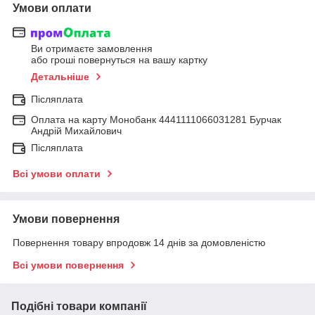
Умови оплати
Ви отримаєте замовлення
або гроші повернуться на вашу картку
Детальніше
Післяплата
Оплата на карту Монобанк 4441111066031281 Бурчак
Андрій Михайлович
Післяплата
Всі умови оплати
Умови повернення
Повернення товару впродовж 14 днів за домовленістю
Всі умови повернення
Подібні товари компанії