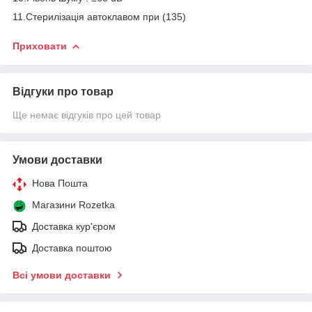
11.Стерилізація автоклавом при (135)
Приховати
Відгуки про товар
Ще немає відгуків про цей товар
Умови доставки
Нова Пошта
Магазини Rozetka
Доставка кур'єром
Доставка поштою
Всі умови доставки