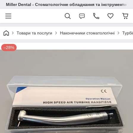
Miller Dental - Стоматологічне обладнання та інструменти
Товари та послуги
Наконечники стоматологічні
Турбі
–28%