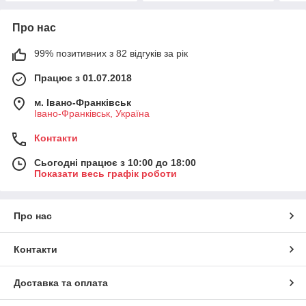
Про нас
99% позитивних з 82 відгуків за рік
Працює з 01.07.2018
м. Івано-Франківськ
Івано-Франківськ, Україна
Контакти
Сьогодні працює з 10:00 до 18:00
Показати весь графік роботи
Про нас
Контакти
Доставка та оплата