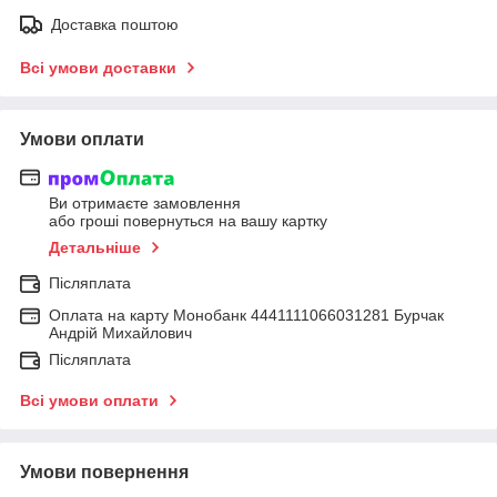
Доставка поштою
Всі умови доставки
Умови оплати
Ви отримаєте замовлення
або гроші повернуться на вашу картку
Детальніше
Післяплата
Оплата на карту Монобанк 4441111066031281 Бурчак
Андрій Михайлович
Післяплата
Всі умови оплати
Умови повернення