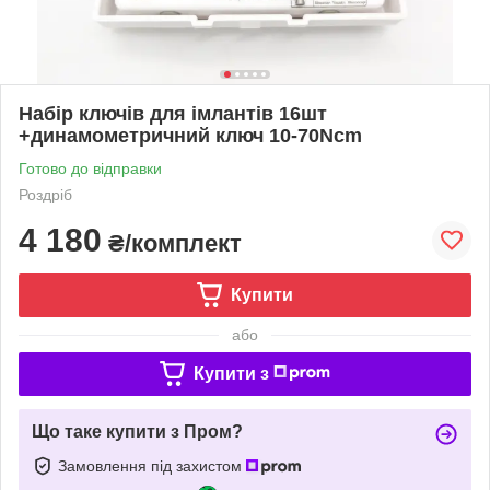
Набір ключів для імлантів 16шт
+динамометричний ключ 10-70Ncm
Готово до відправки
Роздріб
4 180
₴/комплект
Купити
або
Купити з
Що таке купити з Пром?
Замовлення під захистом