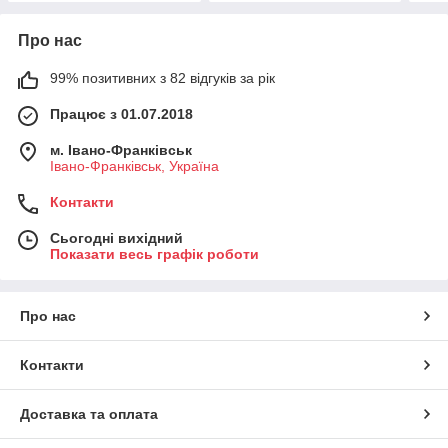
Про нас
99% позитивних з 82 відгуків за рік
Працює з 01.07.2018
м. Івано-Франківськ
Івано-Франківськ, Україна
Контакти
Сьогодні вихідний
Показати весь графік роботи
Про нас
Контакти
Доставка та оплата