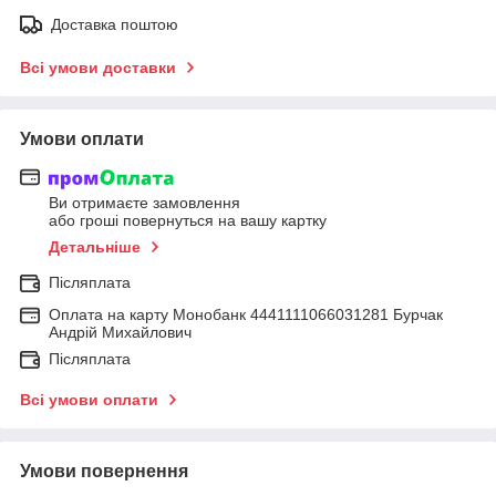
Доставка поштою
Всі умови доставки
Умови оплати
Ви отримаєте замовлення
або гроші повернуться на вашу картку
Детальніше
Післяплата
Оплата на карту Монобанк 4441111066031281 Бурчак
Андрій Михайлович
Післяплата
Всі умови оплати
Умови повернення