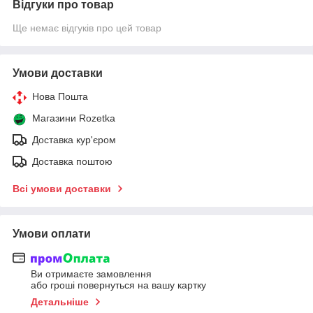
Відгуки про товар
Ще немає відгуків про цей товар
Умови доставки
Нова Пошта
Магазини Rozetka
Доставка кур'єром
Доставка поштою
Всі умови доставки
Умови оплати
Ви отримаєте замовлення
або гроші повернуться на вашу картку
Детальніше