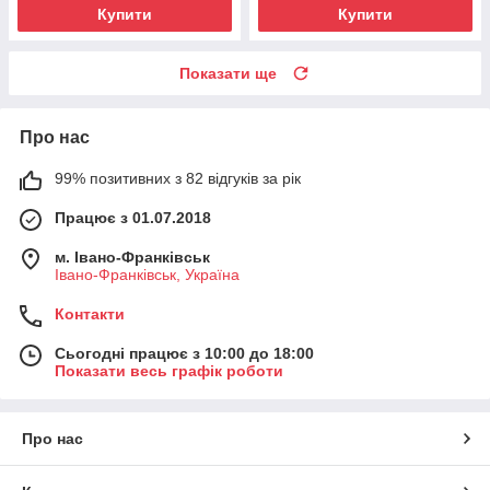
Купити
Купити
Показати ще
Про нас
99% позитивних з 82 відгуків за рік
Працює з 01.07.2018
м. Івано-Франківськ
Івано-Франківськ, Україна
Контакти
Сьогодні працює з 10:00 до 18:00
Показати весь графік роботи
Про нас