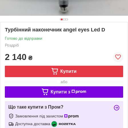
Турбінний наконечник angel eyes Led D
Готово до відправки
Роздріб
2 140
₴
Купити
або
Купити з
Що таке купити з Пром?
Замовлення під захистом
Доступна доставка