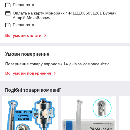
Післяплата
Оплата на карту Монобанк 4441111066031281 Бурчак
Андрій Михайлович
Післяплата
Всі умови оплати
Умови повернення
Повернення товару впродовж 14 днів за домовленістю
Всі умови повернення
Подібні товари компанії