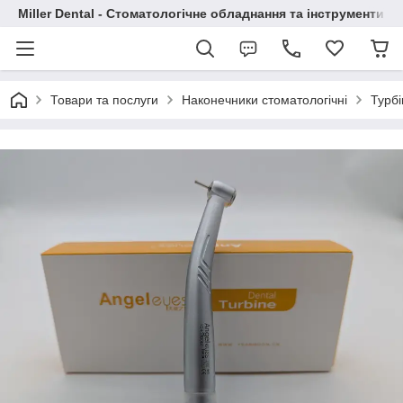
Miller Dental - Стоматологічне обладнання та інструменти
Товари та послуги
Наконечники стоматологічні
Турбі