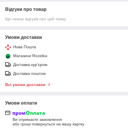
Відгуки про товар
Ще немає відгуків про цей товар
Умови доставки
Нова Пошта
Магазини Rozetka
Доставка кур'єром
Доставка поштою
Всі умови доставки
Умови оплати
Ви отримаєте замовлення
або гроші повернуться на вашу картку