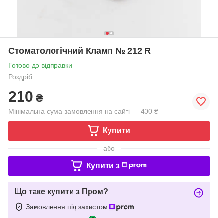
Стоматологічний Кламп № 212 R
Готово до відправки
Роздріб
210
₴
Мінімальна сума замовлення на сайті — 400 ₴
Купити
або
Купити з
Що таке купити з Пром?
Замовлення під захистом