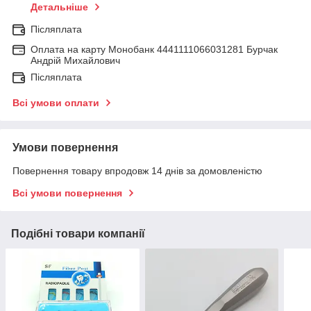
Детальніше
Післяплата
Оплата на карту Монобанк 4441111066031281 Бурчак
Андрій Михайлович
Післяплата
Всі умови оплати
Умови повернення
Повернення товару впродовж 14 днів за домовленістю
Всі умови повернення
Подібні товари компанії