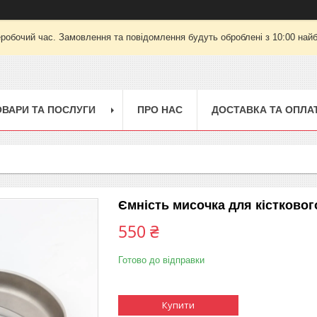
еробочий час. Замовлення та повідомлення будуть оброблені з 10:00 найб
ОВАРИ ТА ПОСЛУГИ
ПРО НАС
ДОСТАВКА ТА ОПЛА
Ємність мисочка для кістковог
550 ₴
Готово до відправки
Купити