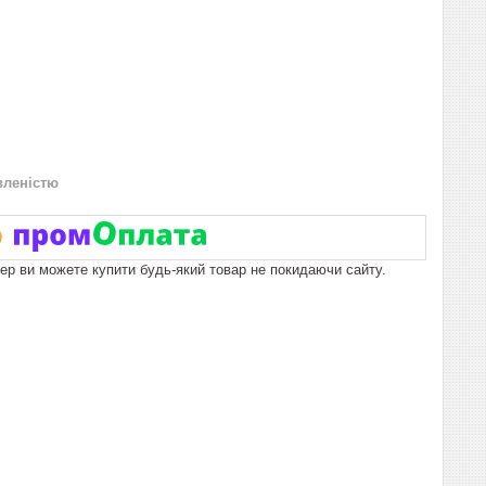
вленістю
пер ви можете купити будь-який товар не покидаючи сайту.