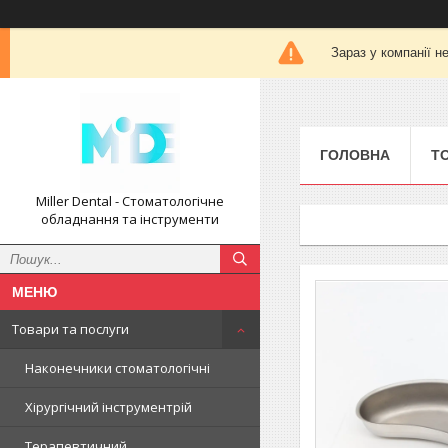
Зараз у компанії н
ГОЛОВНА
Т
Miller Dental - Стоматологічне
обладнання та інструменти
Товари та послуги
Наконечники стоматологічні
Хірургічний інструментрій
Терапевтичний