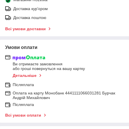
Доставка кур'єром
Доставка поштою
Всі умови доставки
Умови оплати
Ви отримаєте замовлення
або гроші повернуться на вашу картку
Детальніше
Післяплата
Оплата на карту Монобанк 4441111066031281 Бурчак
Андрій Михайлович
Післяплата
Всі умови оплати