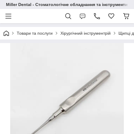
Miller Dental - Стоматологічне обладнання та інструменти
Товари та послуги
Хірургічний інструментрій
Щипці д