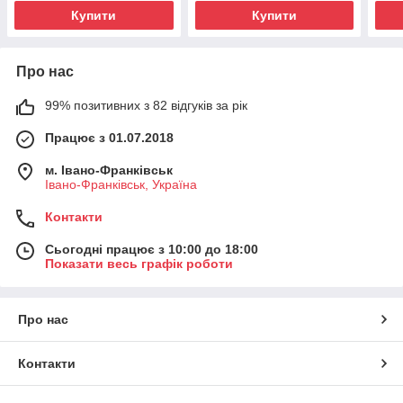
Купити
Купити
Про нас
99% позитивних з 82 відгуків за рік
Працює з 01.07.2018
м. Івано-Франківськ
Івано-Франківськ, Україна
Контакти
Сьогодні працює з 10:00 до 18:00
Показати весь графік роботи
Про нас
Контакти