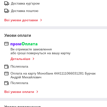
Доставка кур'єром
Доставка поштою
Всі умови доставки
Умови оплати
Ви отримаєте замовлення
або гроші повернуться на вашу картку
Детальніше
Післяплата
Оплата на карту Монобанк 4441111066031281 Бурчак
Андрій Михайлович
Післяплата
Всі умови оплати