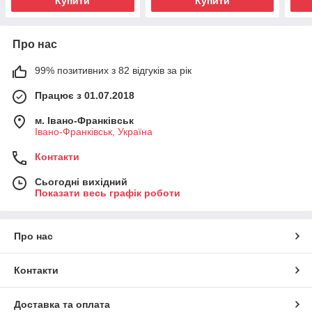
Купити
Купити
Про нас
99% позитивних з 82 відгуків за рік
Працює з 01.07.2018
м. Івано-Франківськ
Івано-Франківськ, Україна
Контакти
Сьогодні вихідний
Показати весь графік роботи
Про нас
Контакти
Доставка та оплата