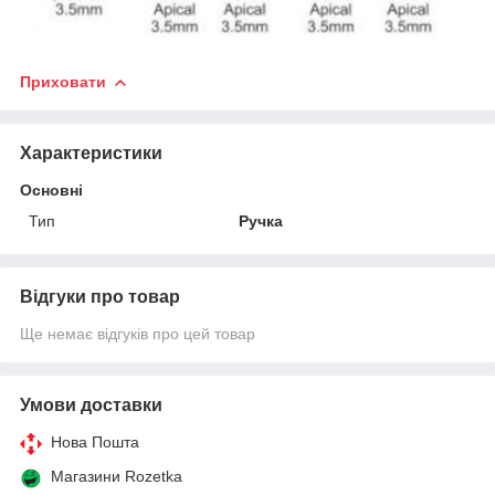
Приховати
Характеристики
Основні
Тип
Ручка
Відгуки про товар
Ще немає відгуків про цей товар
Умови доставки
Нова Пошта
Магазини Rozetka