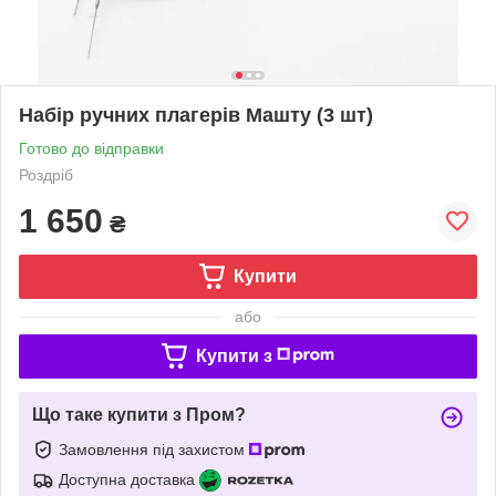
Набір ручних плагерів Машту (3 шт)
Готово до відправки
Роздріб
1 650
₴
Купити
або
Купити з
Що таке купити з Пром?
Замовлення під захистом
Доступна доставка