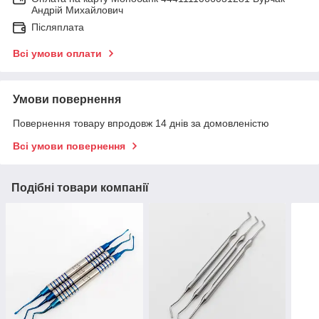
Андрій Михайлович
Післяплата
Всі умови оплати
Умови повернення
Повернення товару впродовж 14 днів за домовленістю
Всі умови повернення
Подібні товари компанії