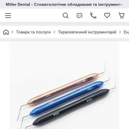
Miller Dental - Стоматологічне обладнання та інструменти
Товари та послуги
Терапевтичний інструментарій
Ен