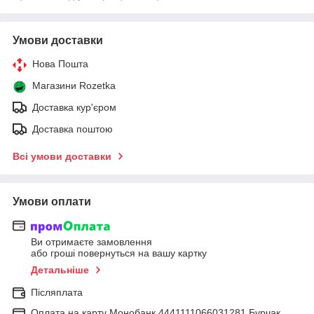
Умови доставки
Нова Пошта
Магазини Rozetka
Доставка кур'єром
Доставка поштою
Всі умови доставки
Умови оплати
Ви отримаєте замовлення
або гроші повернуться на вашу картку
Детальніше
Післяплата
Оплата на карту Монобанк 4441111066031281 Бурчак