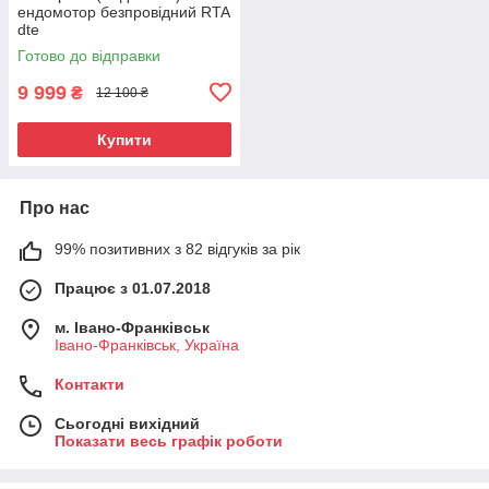
ендомотор безпровідний RTA
dte
Готово до відправки
9 999
₴
12 100 ₴
Купити
Про нас
99% позитивних з 82 відгуків за рік
Працює з 01.07.2018
м. Івано-Франківськ
Івано-Франківськ, Україна
Контакти
Сьогодні вихідний
Показати весь графік роботи