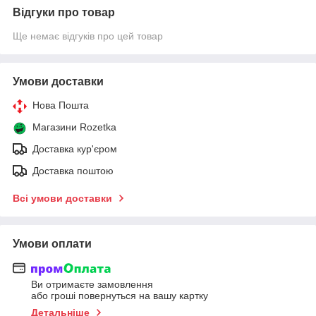
Відгуки про товар
Ще немає відгуків про цей товар
Умови доставки
Нова Пошта
Магазини Rozetka
Доставка кур'єром
Доставка поштою
Всі умови доставки
Умови оплати
Ви отримаєте замовлення
або гроші повернуться на вашу картку
Детальніше