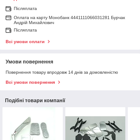
Післяплата
Оплата на карту Монобанк 4441111066031281 Бурчак
Андрій Михайлович
Післяплата
Всі умови оплати
Умови повернення
Повернення товару впродовж 14 днів за домовленістю
Всі умови повернення
Подібні товари компанії