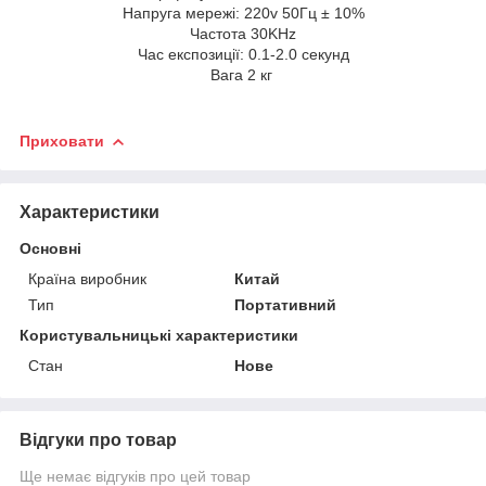
Напруга мережі: 220v 50Гц ± 10%
Частота 30KHz
Час експозиції: 0.1-2.0 секунд
Вага 2 кг
Приховати
Характеристики
Основні
Країна виробник
Китай
Тип
Портативний
Користувальницькі характеристики
Стан
Нове
Відгуки про товар
Ще немає відгуків про цей товар