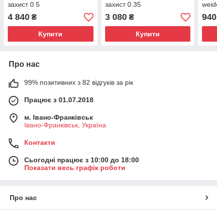
захист 0.5
захист 0.35
weid
4 840
3 080
940
₴
₴
Купити
Купити
Про нас
99% позитивних з 82 відгуків за рік
Працює з 01.07.2018
м. Івано-Франківськ
Івано-Франківськ, Україна
Контакти
Сьогодні працює з 10:00 до 18:00
Показати весь графік роботи
Про нас