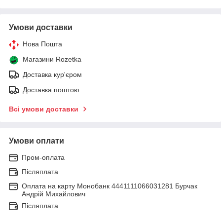
Умови доставки
Нова Пошта
Магазини Rozetka
Доставка кур'єром
Доставка поштою
Всі умови доставки
Умови оплати
Пром-оплата
Післяплата
Оплата на карту Монобанк 4441111066031281 Бурчак
Андрій Михайлович
Післяплата