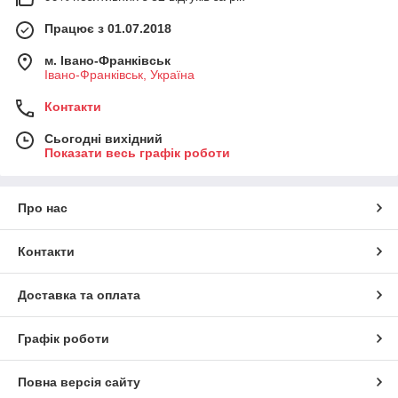
Працює з 01.07.2018
м. Івано-Франківськ
Івано-Франківськ, Україна
Контакти
Сьогодні вихідний
Показати весь графік роботи
Про нас
Контакти
Доставка та оплата
Графік роботи
Повна версія сайту