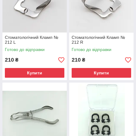
Стоматологічний Кламп №
Стоматологічний Кламп №
212 L
212 R
Готово до відправки
Готово до відправки
210
210
₴
₴
Купити
Купити