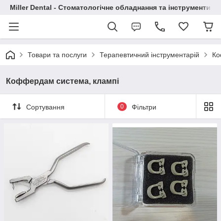
Miller Dental - Стоматологічне обладнання та інструменти
Товари та послуги
Терапевтичний інструментарій
Ко
Коффердам система, клампі
Сортування
0
Фільтри